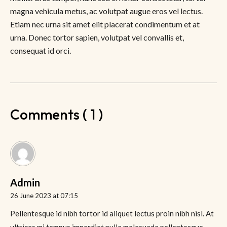
magna vehicula metus, ac volutpat augue eros vel lectus.
Etiam nec urna sit amet elit placerat condimentum et at
urna. Donec tortor sapien, volutpat vel convallis et,
consequat id orci.
Comments ( 1 )
Admin
26 June 2023 at 07:15
Pellentesque id nibh tortor id aliquet lectus proin nibh nisl. At