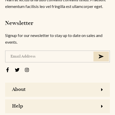
elementum facilisis leo vel fringilla est ullamcorper eget.
Newsletter
Signup for our newsletter to stay up to date on sales and
events.
About
Help