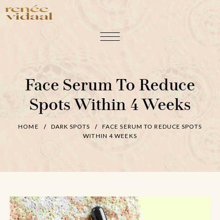
Face Serum To Reduce
Spots Within 4 Weeks
HOME
DARK SPOTS
FACE SERUM TO REDUCE SPOTS
WITHIN 4 WEEKS