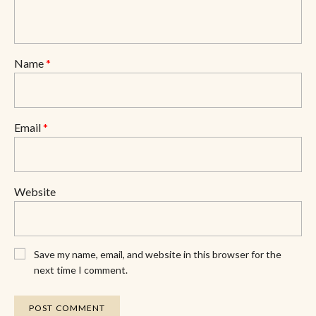
Name
*
Email
*
Website
Save my name, email, and website in this browser for the
next time I comment.